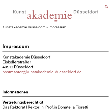
Kunstakademie Düsseldorf
>
Impressum
Impressum
Kunstakademie Düsseldorf
Eiskellerstraße 1
40213 Düsseldorf
postmaster@kunstakademie-duesseldorf.de
Informationen
Vertretungsberechtigt
Das Rektorat | Rektor:in: Prof.in Donatella Fioretti