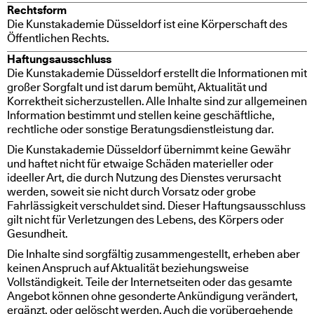
Rechtsform
Die Kunstakademie Düsseldorf ist eine Körperschaft des
Öffentlichen Rechts.
Haftungsausschluss
Die Kunstakademie Düsseldorf erstellt die Informationen mit
großer Sorgfalt und ist darum bemüht, Aktualität und
Korrektheit sicherzustellen. Alle Inhalte sind zur allgemeinen
Information bestimmt und stellen keine geschäftliche,
rechtliche oder sonstige Beratungsdienstleistung dar.
Die Kunstakademie Düsseldorf übernimmt keine Gewähr
und haftet nicht für etwaige Schäden materieller oder
ideeller Art, die durch Nutzung des Dienstes verursacht
werden, soweit sie nicht durch Vorsatz oder grobe
Fahrlässigkeit verschuldet sind. Dieser Haftungsausschluss
gilt nicht für Verletzungen des Lebens, des Körpers oder
Gesundheit.
Die Inhalte sind sorgfältig zusammengestellt, erheben aber
keinen Anspruch auf Aktualität beziehungsweise
Vollständigkeit. Teile der Internetseiten oder das gesamte
Angebot können ohne gesonderte Ankündigung verändert,
ergänzt, oder gelöscht werden. Auch die vorübergehende