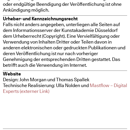
oder endgültige Beendigung der Veröffentlichung ist ohne
Ankündigung möglich.
Urheber- und Kennzeichnungsrecht
Falls nicht anders angegeben, unterliegen alle Seiten auf
dem Informationsserver der Kunstakademie Düsseldorf
dem Urheberrecht (Copyright). Eine Vervielfältigung oder
Verwendung von Inhalten Dritter oder Teilen davon in
anderen elektronischen oder gedruckten Publikationen und
deren Veröffentlichung ist nur nach vorheriger
Genehmigung der entsprechenden Dritten gestattet. Das
betrifft auch die Verwendung im Internet.
Website
Design: John Morgan und Thomas Spallek
Technische Realisierung: Ulla Nolden und
Mastflow – Digital
Experts (externer Link)