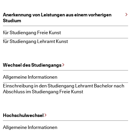
Anerkennung von Leistungen aus einem vorherigen
Studium
für Studiengang Freie Kunst
für Studiengang Lehramt Kunst
Wechsel des Studiengangs
Allgemeine Informationen
Einschreibung in den Studiengang Lehramt Bachelor nach
Abschluss im Studiengang Freie Kunst
Hochschulwechsel
Allgemeine Informationen