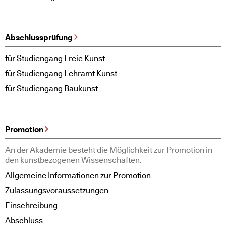
Abschlussprüfung
für Studiengang Freie Kunst
für Studiengang Lehramt Kunst
für Studiengang Baukunst
Promotion
An der Akademie besteht die Möglichkeit zur Promotion in
den kunstbezogenen Wissenschaften.
Allgemeine Informationen zur Promotion
Zulassungsvoraussetzungen
Einschreibung
Abschluss