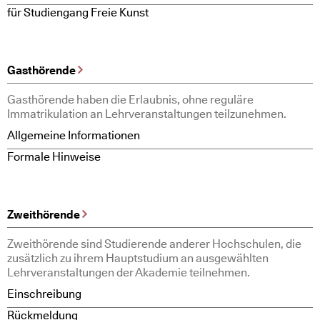
für Studiengang Freie Kunst
Gasthörende
Gasthörende haben die Erlaubnis, ohne reguläre
Immatrikulation an Lehrveranstaltungen teilzunehmen.
Allgemeine Informationen
Formale Hinweise
Zweithörende
Zweithörende sind Studierende anderer Hochschulen, die
zusätzlich zu ihrem Hauptstudium an ausgewählten
Lehrveranstaltungen der Akademie teilnehmen.
Einschreibung
Rückmeldung