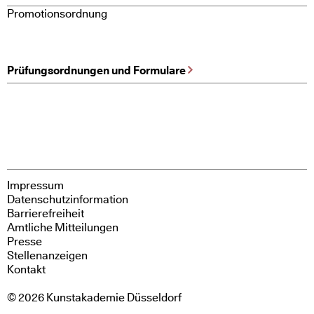
Promotionsordnung
Prüfungsordnungen und Formulare
Impressum
Datenschutzinformation
Barrierefreiheit
Amtliche Mitteilungen
Presse
Stellenanzeigen
Kontakt
© 2026 Kunstakademie Düsseldorf