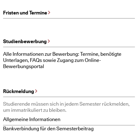
Fristen und Termine
Studienbewerbung
Alle Informationen zur Bewerbung: Termine, benötigte
Unterlagen, FAQs sowie Zugang zum Online-
Bewerbungsportal
Rückmeldung
Studierende müssen sich in jedem Semester rückmelden,
um immatrikuliert zu bleiben.
Allgemeine Informationen
Bankverbindung für den Semesterbeitrag