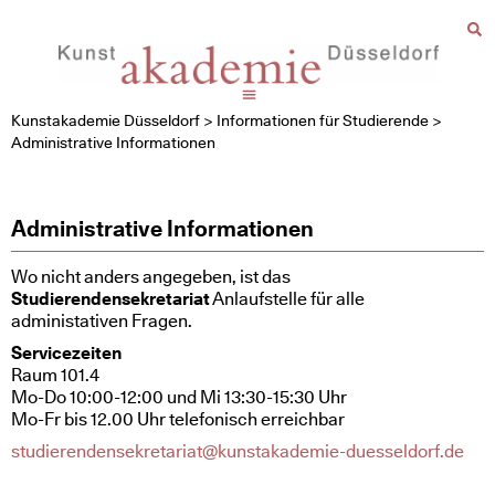
Kunstakademie Düsseldorf
>
Informationen für Studierende
>
Administrative Informationen
Administrative Informationen
Wo nicht anders angegeben, ist das
Studierendensekretariat
Anlaufstelle für alle
administativen Fragen.
Servicezeiten
Raum 101.4
Mo-Do 10:00-12:00 und Mi 13:30-15:30 Uhr
Mo-Fr bis 12.00 Uhr telefonisch erreichbar
studierendensekretariat@kunstakademie-duesseldorf.de