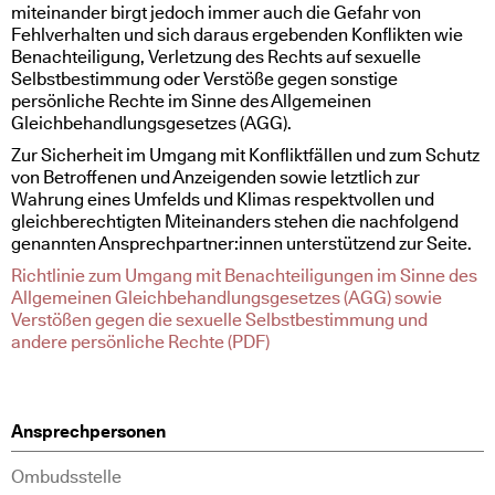
miteinander birgt jedoch immer auch die Gefahr von
Fehlverhalten und sich daraus ergebenden Konflikten wie
Benachteiligung, Verletzung des Rechts auf sexuelle
Selbstbestimmung oder Verstöße gegen sonstige
persönliche Rechte im Sinne des Allgemeinen
Gleichbehandlungsgesetzes (AGG).
Zur Sicherheit im Umgang mit Konfliktfällen und zum Schutz
von Betroffenen und Anzeigenden sowie letztlich zur
Wahrung eines Umfelds und Klimas respektvollen und
gleichberechtigten Miteinanders stehen die nachfolgend
genannten Ansprechpartner:innen unterstützend zur Seite.
Richtlinie zum Umgang mit Benachteiligungen im Sinne des
Allgemeinen Gleichbehandlungsgesetzes (AGG) sowie
Verstößen gegen die sexuelle Selbstbestimmung und
andere persönliche Rechte (PDF)
Ansprechpersonen
Ombudsstelle