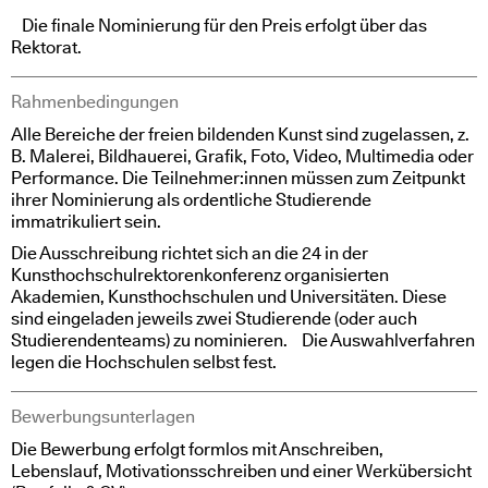
Die finale Nominierung für den Preis erfolgt über das
Rektorat.
Rahmenbedingungen
Alle Bereiche der freien bildenden Kunst sind zugelassen, z.
B. Malerei, Bildhauerei, Grafik, Foto, Video, Multimedia oder
Performance. Die Teilnehmer:innen müssen zum Zeitpunkt
ihrer Nominierung als ordentliche Studierende
immatrikuliert sein.
Die Ausschreibung richtet sich an die 24 in der
Kunsthochschulrektorenkonferenz organisierten
Akademien, Kunsthochschulen und Universitäten. Diese
sind eingeladen jeweils zwei Studierende (oder auch
Studierendenteams) zu nominieren. Die Auswahlverfahren
legen die Hochschulen selbst fest.
Bewerbungsunterlagen
Die Bewerbung erfolgt formlos mit Anschreiben,
Lebenslauf, Motivationsschreiben und einer Werkübersicht