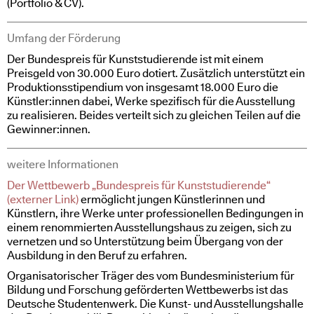
(Portfolio & CV).
Umfang der Förderung
Der Bundespreis für Kunststudierende ist mit einem
Preisgeld von 30.000 Euro dotiert. Zusätzlich unterstützt ein
Produktionsstipendium von insgesamt 18.000 Euro die
Künstler:innen dabei, Werke spezifisch für die Ausstellung
zu realisieren. Beides verteilt sich zu gleichen Teilen auf die
Gewinner:innen.
weitere Informationen
Der Wettbewerb „Bundespreis für Kunststudierende“
(externer Link)
ermöglicht jungen Künstlerinnen und
Künstlern, ihre Werke unter professionellen Bedingungen in
einem renommierten Ausstellungshaus zu zeigen, sich zu
vernetzen und so Unterstützung beim Übergang von der
Ausbildung in den Beruf zu erfahren.
Organisatorischer Träger des vom Bundesministerium für
Bildung und Forschung geförderten Wettbewerbs ist das
Deutsche Studentenwerk. Die Kunst- und Ausstellungshalle