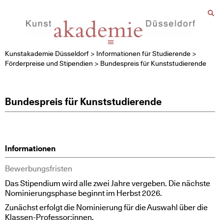
Kunstakademie Düsseldorf
>
Informationen für Studierende
>
Förderpreise und Stipendien
>
Bundespreis für Kunststudierende
Bundespreis für Kunststudierende
Informationen
Bewerbungsfristen
Das Stipendium wird alle zwei Jahre vergeben. Die nächste
Nominierungsphase beginnt im Herbst 2026.
Zunächst erfolgt die Nominierung für die Auswahl über die
Klassen-Professor:innen.