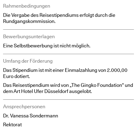
Rahmenbedingungen
Die Vergabe des Reisestipendiums erfolgt durch die
Rundgangskommission.
Bewerbungsunterlagen
Eine Selbstbewerbung ist nicht möglich.
Umfang der Förderung
Das Stipendium ist mit einer Einmalzahlung von 2.000,00
Euro dotiert.
Das Reisestipendium wird von „The Gingko Foundation“ und
dem Art Hotel Ufer Düsseldorf ausgelobt.
Ansprechpersonen
Dr. Vanessa Sondermann
Rektorat