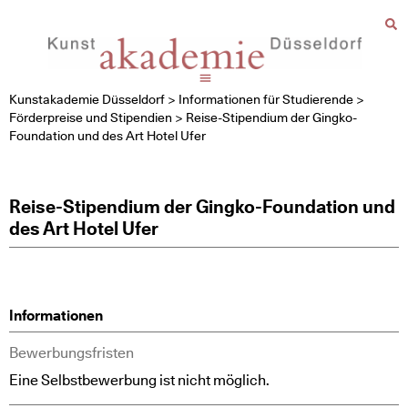
Kunstakademie Düsseldorf
>
Informationen für Studierende
>
Förderpreise und Stipendien
>
Reise-Stipendium der Gingko-
Foundation und des Art Hotel Ufer
Reise-Stipendium der Gingko-Foundation und
des Art Hotel Ufer
Informationen
Bewerbungsfristen
Eine Selbstbewerbung ist nicht möglich.