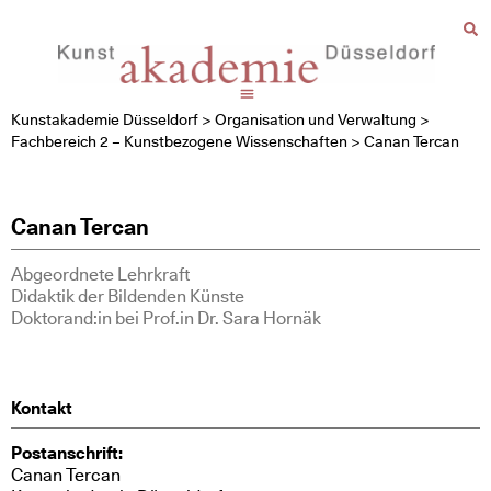
Kunstakademie Düsseldorf
>
Organisation und Verwaltung
>
Fachbereich 2 – Kunstbezogene Wissenschaften
>
Canan Tercan
Canan Tercan
Abgeordnete Lehrkraft
Didaktik der Bildenden Künste
Doktorand:in bei Prof.in Dr. Sara Hornäk
Kontakt
Postanschrift:
Canan Tercan