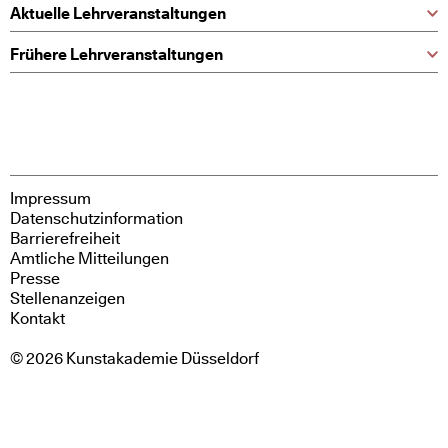
Aktuelle Lehrveranstaltungen
Frühere Lehrveranstaltungen
Impressum
Datenschutzinformation
Barrierefreiheit
Amtliche Mitteilungen
Presse
Stellenanzeigen
Kontakt
© 2026 Kunstakademie Düsseldorf