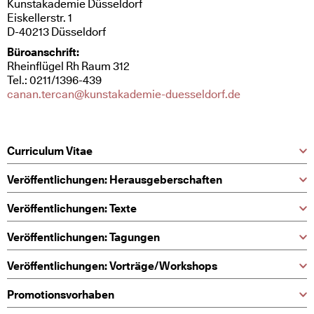
Kunstakademie Düsseldorf
Eiskellerstr. 1
D-40213 Düsseldorf
Büroanschrift:
Rheinflügel Rh Raum 312
Tel.: 0211/1396-439
canan.tercan@kunstakademie-duesseldorf.de
Curriculum Vitae
Veröffentlichungen: Herausgeberschaften
Veröffentlichungen: Texte
Veröffentlichungen: Tagungen
Veröffentlichungen: Vorträge/Workshops
Promotionsvorhaben