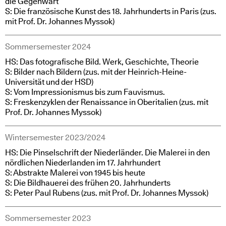
die Gegenwart
S: Die französische Kunst des 18. Jahrhunderts in Paris (zus.
mit Prof. Dr. Johannes Myssok)
Sommersemester 2024
HS: Das fotografische Bild. Werk, Geschichte, Theorie
S: Bilder nach Bildern (zus. mit der Heinrich-Heine-
Universität und der HSD)
S: Vom Impressionismus bis zum Fauvismus.
S: Freskenzyklen der Renaissance in Oberitalien (zus. mit
Prof. Dr. Johannes Myssok)
Wintersemester 2023/2024
HS: Die Pinselschrift der Niederländer. Die Malerei in den
nördlichen Niederlanden im 17. Jahrhundert
S: Abstrakte Malerei von 1945 bis heute
S: Die Bildhauerei des frühen 20. Jahrhunderts
S: Peter Paul Rubens (zus. mit Prof. Dr. Johannes Myssok)
Sommersemester 2023