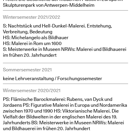
Skulpturenpark von Antwerpen-Middelheim
Wintersemester 2021/2022
S: Nachtstück und Hell-Dunkel-Malerei. Entstehung,
Verbreitung, Bedeutung
HS: Michelangelo als Bildhauer
HS: Malerei in Rom um 1600
S: Meisterwerke in Museen NRWs: Malerei und Bildhauerei
im frühen 20. Jahrhundert
Sommersemester 2021
keine Lehrveranstaltung / Forschungssemester
Wintersemester 2020/2021
PS: Flämische Barockmalerei: Rubens, van Dyck und
Jordaens PS: Figurative Malerei in Europa und Nordamerika
zwischen 1970 und 1990 HS: Viktorianische Malerei. Die
Vielfalt der Bildwelten in der englischen Malerei des 19.
Jahrhunderts BS: Meisterwerke in Museen NRWs: Malerei
und Bildhauerei im frühen 20. Jahrhundert