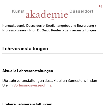
Kunstakademie Düsseldorf
>
Studienangebot und Bewerbung
>
Professor:innen
>
Prof. Dr. Guido Reuter
>
Lehrveranstaltungen
Lehrveranstaltungen
Aktuelle Lehrveranstaltungen
Die Lehrveranstaltungen des aktuellen Semesters finden
Sie im
Vorlesungsverzeichnis
.
Frühere Lehrveranstaltungen