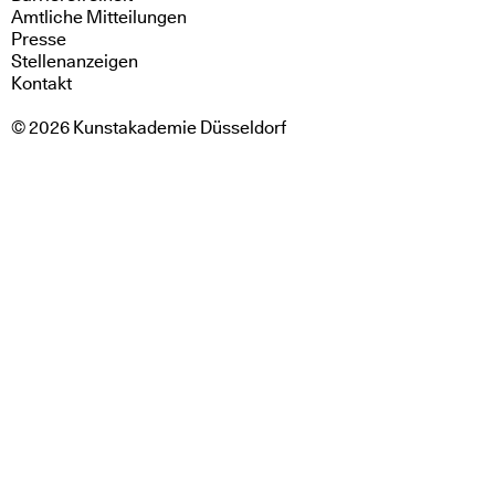
Amtliche Mitteilungen
Presse
Stellenanzeigen
Kontakt
© 2026 Kunstakademie Düsseldorf