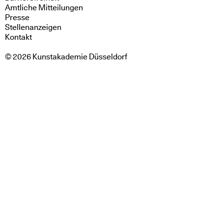
Amtliche Mitteilungen
Presse
Stellenanzeigen
Kontakt
© 2026 Kunstakademie Düsseldorf